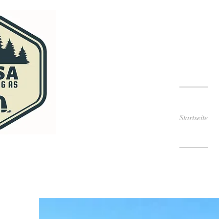
Startseite