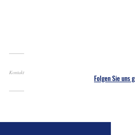
Kontakt
Folgen Sie uns 