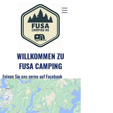
WILLKOMMEN ZU
FUSA CAMPING
Folgen Sie uns gerne auf Facebook