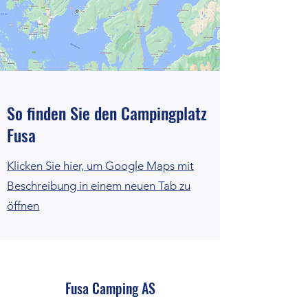
So finden Sie den Campingplatz
Fusa
Klicken Sie hier, um Google Maps mit
Beschreibung in einem neuen Tab zu
öffnen
Fusa Camping AS