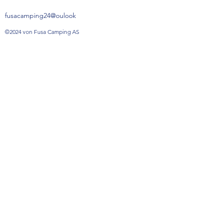
fusacamping24@oulook
©2024 von Fusa Camping AS