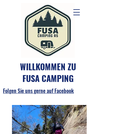
WILLKOMMEN ZU
FUSA CAMPING
Folgen Sie uns gerne auf Facebook